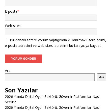
E-posta
*
Web sitesi
Bir dahaki sefere yorum yaptığımda kullanılmak üzere adımı,
e-posta adresimi ve web sitesi adresimi bu tarayıcıya kaydet.
Ara
Ara
Son Yazılar
2026 Yılında Dijital Oyun Sektörü: Güvenilir Platformlar Nasıl
Seçilir?
2026 Yılında Dijital Oyun Sektörü: Güvenilir Platformlar Nasıl