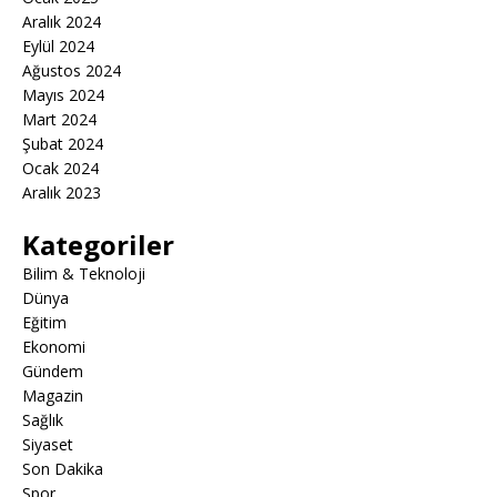
Aralık 2024
Eylül 2024
Ağustos 2024
Mayıs 2024
Mart 2024
Şubat 2024
Ocak 2024
Aralık 2023
Kategoriler
Bilim & Teknoloji
Dünya
Eğitim
Ekonomi
Gündem
Magazin
Sağlık
Siyaset
Son Dakika
Spor