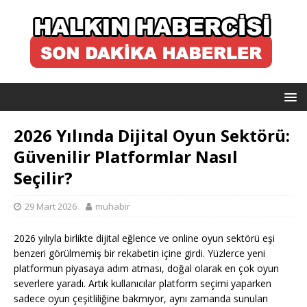
2026 Yılında Dijital Oyun Sektörü:
Güvenilir Platformlar Nasıl
Seçilir?
29 Mart 2026
muhabir
2026 yılıyla birlikte dijital eğlence ve online oyun sektörü eşi
benzeri görülmemiş bir rekabetin içine girdi. Yüzlerce yeni
platformun piyasaya adım atması, doğal olarak en çok oyun
severlere yaradı. Artık kullanıcılar platform seçimi yaparken
sadece oyun çeşitliliğine bakmıyor, aynı zamanda sunulan