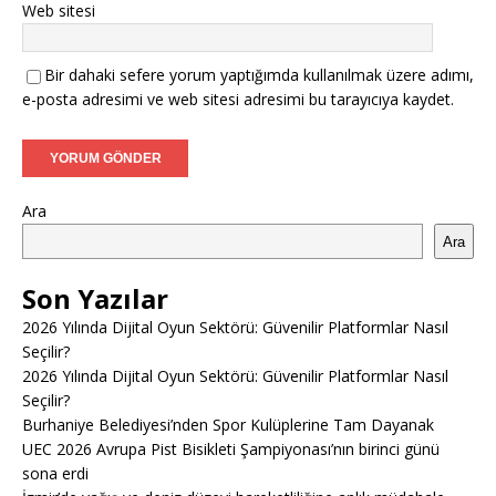
Web sitesi
Bir dahaki sefere yorum yaptığımda kullanılmak üzere adımı,
e-posta adresimi ve web sitesi adresimi bu tarayıcıya kaydet.
Ara
Ara
Son Yazılar
2026 Yılında Dijital Oyun Sektörü: Güvenilir Platformlar Nasıl
Seçilir?
2026 Yılında Dijital Oyun Sektörü: Güvenilir Platformlar Nasıl
Seçilir?
Burhaniye Belediyesi’nden Spor Kulüplerine Tam Dayanak
UEC 2026 Avrupa Pist Bisikleti Şampiyonası’nın birinci günü
sona erdi