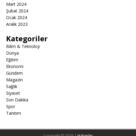
Mart 2024
Şubat 2024
Ocak 2024
Aralık 2023
Kategoriler
Bilim & Teknoloji
Dünya
Eğitim
Ekonomi
Gündem
Magazin
Sağlık
Siyaset
Son Dakika
Spor
Tanıtım
Copyright © 2026 |
Haberler