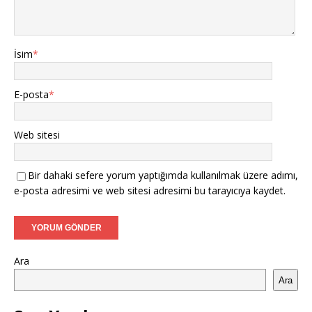
İsim
*
E-posta
*
Web sitesi
Bir dahaki sefere yorum yaptığımda kullanılmak üzere adımı,
e-posta adresimi ve web sitesi adresimi bu tarayıcıya kaydet.
Ara
Ara