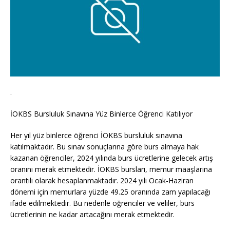
.
İOKBS Bursluluk Sınavına Yüz Binlerce Öğrenci Katılıyor
Her yıl yüz binlerce öğrenci İOKBS bursluluk sınavına
katılmaktadır. Bu sınav sonuçlarına göre burs almaya hak
kazanan öğrenciler, 2024 yılında burs ücretlerine gelecek artış
oranını merak etmektedir. İOKBS bursları, memur maaşlarına
orantılı olarak hesaplanmaktadır. 2024 yılı Ocak-Haziran
dönemi için memurlara yüzde 49.25 oranında zam yapılacağı
ifade edilmektedir. Bu nedenle öğrenciler ve veliler, burs
ücretlerinin ne kadar artacağını merak etmektedir.