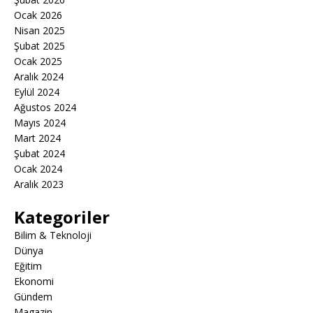
Ocak 2026
Nisan 2025
Şubat 2025
Ocak 2025
Aralık 2024
Eylül 2024
Ağustos 2024
Mayıs 2024
Mart 2024
Şubat 2024
Ocak 2024
Aralık 2023
Kategoriler
Bilim & Teknoloji
Dünya
Eğitim
Ekonomi
Gündem
Magazin