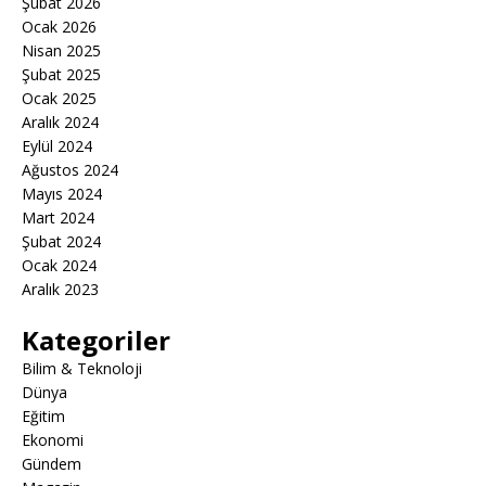
Şubat 2026
Ocak 2026
Nisan 2025
Şubat 2025
Ocak 2025
Aralık 2024
Eylül 2024
Ağustos 2024
Mayıs 2024
Mart 2024
Şubat 2024
Ocak 2024
Aralık 2023
Kategoriler
Bilim & Teknoloji
Dünya
Eğitim
Ekonomi
Gündem