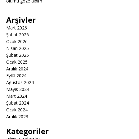
ölümü göze aldım”
Arşivler
Mart 2026
Şubat 2026
Ocak 2026
Nisan 2025
Şubat 2025
Ocak 2025
Aralık 2024
Eylül 2024
Ağustos 2024
Mayıs 2024
Mart 2024
Şubat 2024
Ocak 2024
Aralık 2023
Kategoriler